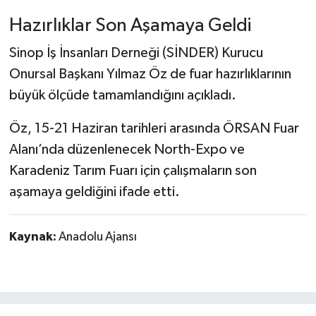
Hazırlıklar Son Aşamaya Geldi
Sinop İş İnsanları Derneği (SİNDER) Kurucu
Onursal Başkanı Yılmaz Öz de fuar hazırlıklarının
büyük ölçüde tamamlandığını açıkladı.
Öz, 15-21 Haziran tarihleri arasında ÖRSAN Fuar
Alanı’nda düzenlenecek North-Expo ve
Karadeniz Tarım Fuarı için çalışmaların son
aşamaya geldiğini ifade etti.
Kaynak:
Anadolu Ajansı