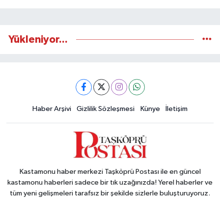
Yükleniyor...
Haber Arşivi
Gizlilik Sözleşmesi
Künye
İletişim
Kastamonu haber merkezi Taşköprü Postası ile en güncel
kastamonu haberleri sadece bir tık uzağınızda! Yerel haberler ve
tüm yeni gelişmeleri tarafsız bir şekilde sizlerle buluşturuyoruz.