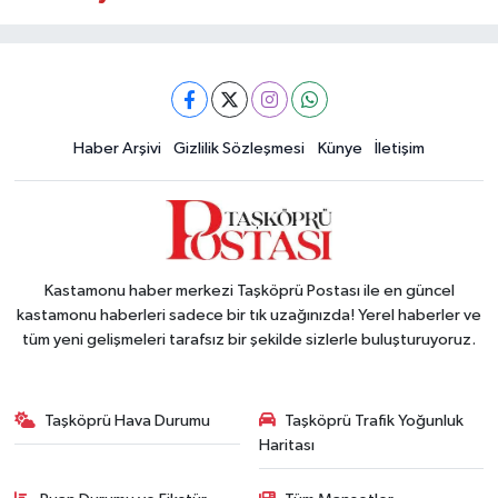
Haber Arşivi
Gizlilik Sözleşmesi
Künye
İletişim
Kastamonu haber merkezi Taşköprü Postası ile en güncel
kastamonu haberleri sadece bir tık uzağınızda! Yerel haberler ve
tüm yeni gelişmeleri tarafsız bir şekilde sizlerle buluşturuyoruz.
Taşköprü Hava Durumu
Taşköprü Trafik Yoğunluk
Haritası