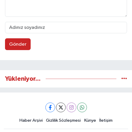
Gönder
Yükleniyor...
Haber Arşivi
Gizlilik Sözleşmesi
Künye
İletişim