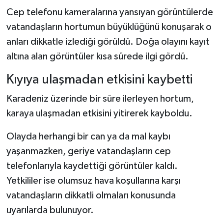
Cep telefonu kameralarına yansıyan görüntülerde
vatandaşların hortumun büyüklüğünü konuşarak o
anları dikkatle izlediği görüldü. Doğa olayını kayıt
altına alan görüntüler kısa sürede ilgi gördü.
Kıyıya ulaşmadan etkisini kaybetti
Karadeniz üzerinde bir süre ilerleyen hortum,
karaya ulaşmadan etkisini yitirerek kayboldu.
Olayda herhangi bir can ya da mal kaybı
yaşanmazken, geriye vatandaşların cep
telefonlarıyla kaydettiği görüntüler kaldı.
Yetkililer ise olumsuz hava koşullarına karşı
vatandaşların dikkatli olmaları konusunda
uyarılarda bulunuyor.