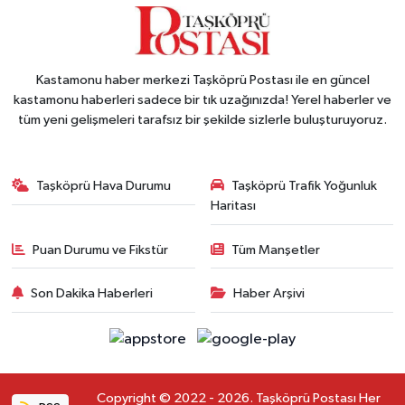
Kastamonu haber merkezi Taşköprü Postası ile en güncel
kastamonu haberleri sadece bir tık uzağınızda! Yerel haberler ve
tüm yeni gelişmeleri tarafsız bir şekilde sizlerle buluşturuyoruz.
Taşköprü Hava Durumu
Taşköprü Trafik Yoğunluk
Haritası
Puan Durumu ve Fikstür
Tüm Manşetler
Son Dakika Haberleri
Haber Arşivi
Copyright © 2022 - 2026. Taşköprü Postası Her