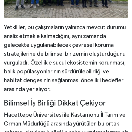
Yetkililer, bu çalışmaların yalnızca mevcut durumu
analiz etmekle kalmadığını, aynı zamanda
gelecekte uygulanabilecek çevresel koruma
stratejilerine de bilimsel bir zemin oluşturduğunu
vurguladı. Özellikle sucul ekosistemin korunması,
balık popülasyonlarının sürdürülebilirliği ve
habitat dengesinin sağlanması öncelikli hedefler
arasında yer alıyor.
Bilimsel İş Birliği Dikkat Çekiyor
Hacettepe Üniversitesi ile Kastamonu İl Tarım ve
Orman Müdürlüğü arasında yürütülen bu ortak