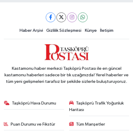
Haber Arşivi
Gizlilik Sözleşmesi
Künye
İletişim
Kastamonu haber merkezi Taşköprü Postası ile en güncel
kastamonu haberleri sadece bir tık uzağınızda! Yerel haberler ve
tüm yeni gelişmeleri tarafsız bir şekilde sizlerle buluşturuyoruz.
Taşköprü Hava Durumu
Taşköprü Trafik Yoğunluk
Haritası
Puan Durumu ve Fikstür
Tüm Manşetler