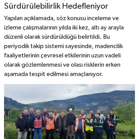
Sürdürülebilirlik Hedefleniyor
Yapılan açıklamada, söz konusu inceleme ve
izleme çalışmalarının yılda iki kez, altı ay arayla
düzenli olarak sürdürüldüğü belirtildi. Bu
periyodik takip sistemi sayesinde, madencilik
faaliyetlerinin çevresel etkilerinin uzun vadeli
olarak gözlemlenmesi ve olası risklerin erken
aşamada tespit edilmesi amaçlanıyor.