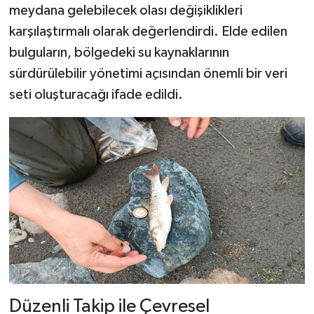
meydana gelebilecek olası değişiklikleri
karşılaştırmalı olarak değerlendirdi. Elde edilen
bulguların, bölgedeki su kaynaklarının
sürdürülebilir yönetimi açısından önemli bir veri
seti oluşturacağı ifade edildi.
Düzenli Takip ile Çevresel