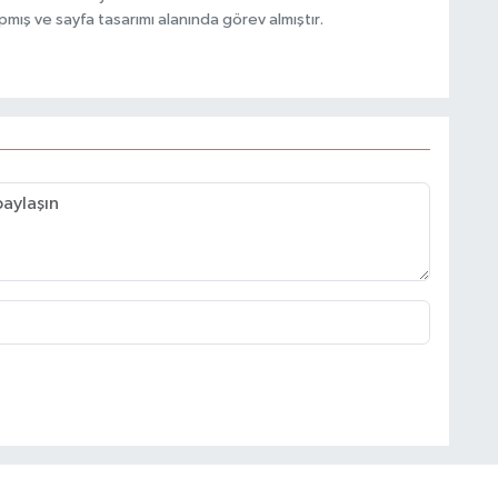
mış ve sayfa tasarımı alanında görev almıştır.