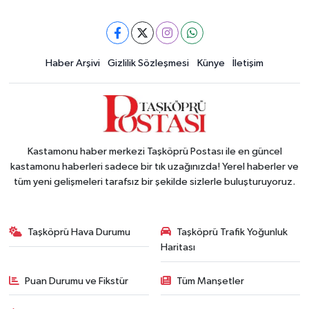
Haber Arşivi
Gizlilik Sözleşmesi
Künye
İletişim
Kastamonu haber merkezi Taşköprü Postası ile en güncel
kastamonu haberleri sadece bir tık uzağınızda! Yerel haberler ve
tüm yeni gelişmeleri tarafsız bir şekilde sizlerle buluşturuyoruz.
Taşköprü Hava Durumu
Taşköprü Trafik Yoğunluk
Haritası
Puan Durumu ve Fikstür
Tüm Manşetler