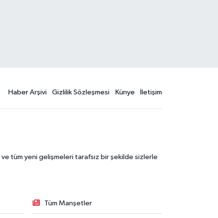
Haber Arşivi
Gizlilik Sözleşmesi
Künye
İletişim
 tüm yeni gelişmeleri tarafsız bir şekilde sizlerle
Tüm Manşetler