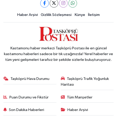
Haber Arşivi
Gizlilik Sözleşmesi
Künye
İletişim
Kastamonu haber merkezi Taşköprü Postası ile en güncel
kastamonu haberleri sadece bir tık uzağınızda! Yerel haberler ve
tüm yeni gelişmeleri tarafsız bir şekilde sizlerle buluşturuyoruz.
Taşköprü Hava Durumu
Taşköprü Trafik Yoğunluk
Haritası
Puan Durumu ve Fikstür
Tüm Manşetler
Son Dakika Haberleri
Haber Arşivi