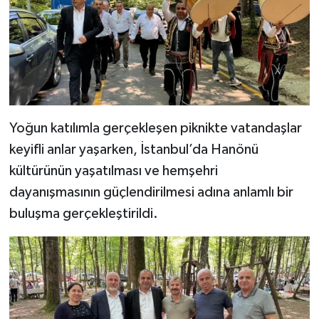
Yoğun katılımla gerçekleşen piknikte vatandaşlar
keyifli anlar yaşarken, İstanbul’da Hanönü
kültürünün yaşatılması ve hemşehri
dayanışmasının güçlendirilmesi adına anlamlı bir
buluşma gerçekleştirildi.