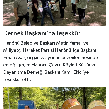
Dernek Başkanı’na teşekkür
Hanönü Belediye Başkanı Metin Yamalı ve
Milliyetçi Hareket Partisi Hanönü İlçe Başkanı
Erhan Asar, organizasyonun düzenlenmesinde
emeği geçen Hanönü Çevre Köyleri Kültür ve
Dayanışma Derneği Başkanı Kamil Ekici’ye
teşekkür etti.