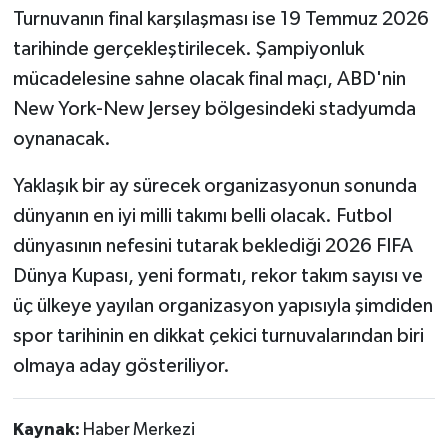
Turnuvanın final karşılaşması ise 19 Temmuz 2026
tarihinde gerçekleştirilecek. Şampiyonluk
mücadelesine sahne olacak final maçı, ABD'nin
New York-New Jersey bölgesindeki stadyumda
oynanacak.
Yaklaşık bir ay sürecek organizasyonun sonunda
dünyanın en iyi milli takımı belli olacak. Futbol
dünyasının nefesini tutarak beklediği 2026 FIFA
Dünya Kupası, yeni formatı, rekor takım sayısı ve
üç ülkeye yayılan organizasyon yapısıyla şimdiden
spor tarihinin en dikkat çekici turnuvalarından biri
olmaya aday gösteriliyor.
Kaynak:
Haber Merkezi