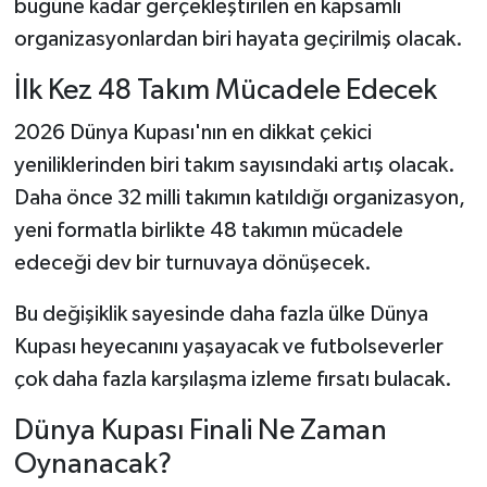
bugüne kadar gerçekleştirilen en kapsamlı
organizasyonlardan biri hayata geçirilmiş olacak.
İlk Kez 48 Takım Mücadele Edecek
2026 Dünya Kupası'nın en dikkat çekici
yeniliklerinden biri takım sayısındaki artış olacak.
Daha önce 32 milli takımın katıldığı organizasyon,
yeni formatla birlikte 48 takımın mücadele
edeceği dev bir turnuvaya dönüşecek.
Bu değişiklik sayesinde daha fazla ülke Dünya
Kupası heyecanını yaşayacak ve futbolseverler
çok daha fazla karşılaşma izleme fırsatı bulacak.
Dünya Kupası Finali Ne Zaman
Oynanacak?