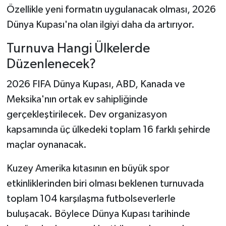
Özellikle yeni formatın uygulanacak olması, 2026
Dünya Kupası'na olan ilgiyi daha da artırıyor.
Turnuva Hangi Ülkelerde
Düzenlenecek?
2026 FIFA Dünya Kupası, ABD, Kanada ve
Meksika'nın ortak ev sahipliğinde
gerçekleştirilecek. Dev organizasyon
kapsamında üç ülkedeki toplam 16 farklı şehirde
maçlar oynanacak.
Kuzey Amerika kıtasının en büyük spor
etkinliklerinden biri olması beklenen turnuvada
toplam 104 karşılaşma futbolseverlerle
buluşacak. Böylece Dünya Kupası tarihinde