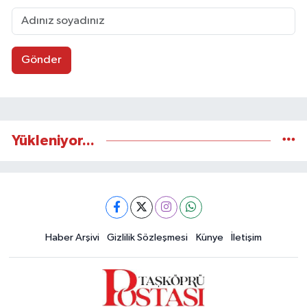
Gönder
Yükleniyor...
Haber Arşivi
Gizlilik Sözleşmesi
Künye
İletişim