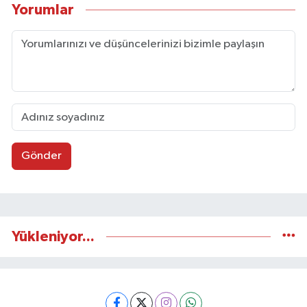
Yorumlar
Gönder
Yükleniyor...