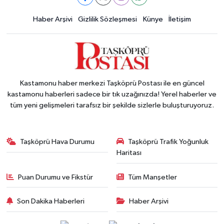
Haber Arşivi
Gizlilik Sözleşmesi
Künye
İletişim
Kastamonu haber merkezi Taşköprü Postası ile en güncel
kastamonu haberleri sadece bir tık uzağınızda! Yerel haberler ve
tüm yeni gelişmeleri tarafsız bir şekilde sizlerle buluşturuyoruz.
Taşköprü Hava Durumu
Taşköprü Trafik Yoğunluk
Haritası
Puan Durumu ve Fikstür
Tüm Manşetler
Son Dakika Haberleri
Haber Arşivi