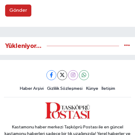
Gönder
Yükleniyor...
Haber Arşivi
Gizlilik Sözleşmesi
Künye
İletişim
Kastamonu haber merkezi Taşköprü Postası ile en güncel
kastamonu haberleri sadece bir tık uzağınızda! Yerel haberler ve