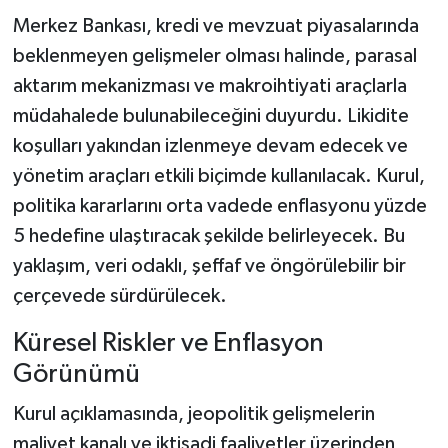
Merkez Bankası, kredi ve mevzuat piyasalarında
beklenmeyen gelişmeler olması halinde, parasal
aktarım mekanizması ve makroihtiyati araçlarla
müdahalede bulunabileceğini duyurdu. Likidite
koşulları yakından izlenmeye devam edecek ve
yönetim araçları etkili biçimde kullanılacak. Kurul,
politika kararlarını orta vadede enflasyonu yüzde
5 hedefine ulaştıracak şekilde belirleyecek. Bu
yaklaşım, veri odaklı, şeffaf ve öngörülebilir bir
çerçevede sürdürülecek.
Küresel Riskler ve Enflasyon
Görünümü
Kurul açıklamasında, jeopolitik gelişmelerin
maliyet kanalı ve iktisadi faaliyetler üzerinden