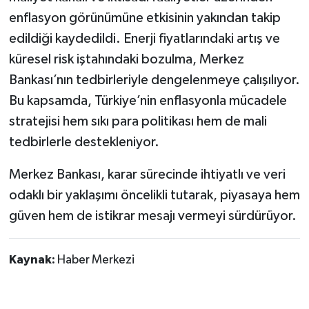
enflasyon görünümüne etkisinin yakından takip
edildiği kaydedildi. Enerji fiyatlarındaki artış ve
küresel risk iştahındaki bozulma, Merkez
Bankası’nın tedbirleriyle dengelenmeye çalışılıyor.
Bu kapsamda, Türkiye’nin enflasyonla mücadele
stratejisi hem sıkı para politikası hem de mali
tedbirlerle destekleniyor.
Merkez Bankası, karar sürecinde ihtiyatlı ve veri
odaklı bir yaklaşımı öncelikli tutarak, piyasaya hem
güven hem de istikrar mesajı vermeyi sürdürüyor.
Kaynak:
Haber Merkezi