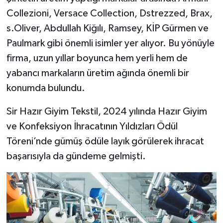
Collezioni, Versace Collection, Dstrezzed, Brax,
s.Oliver, Abdullah Kiğılı, Ramsey, KİP Gürmen ve
Paulmark gibi önemli isimler yer alıyor. Bu yönüyle
firma, uzun yıllar boyunca hem yerli hem de
yabancı markaların üretim ağında önemli bir
konumda bulundu.
Sir Hazır Giyim Tekstil, 2024 yılında Hazır Giyim
ve Konfeksiyon İhracatının Yıldızları Ödül
Töreni’nde gümüş ödüle layık görülerek ihracat
başarısıyla da gündeme gelmişti.