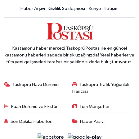
Haber Arşivi
Gizlilik Sözleşmesi
Künye
İletişim
Kastamonu haber merkezi Taşköprü Postası ile en güncel
kastamonu haberleri sadece bir tık uzağınızda! Yerel haberler ve
tüm yeni gelişmeleri tarafsız bir şekilde sizlerle buluşturuyoruz.
Taşköprü Hava Durumu
Taşköprü Trafik Yoğunluk
Haritası
Puan Durumu ve Fikstür
Tüm Manşetler
Son Dakika Haberleri
Haber Arşivi