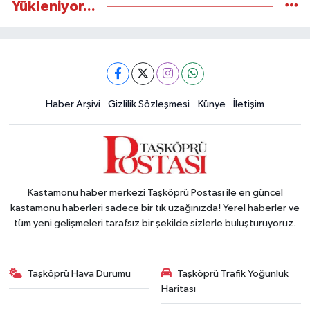
Yükleniyor...
Haber Arşivi
Gizlilik Sözleşmesi
Künye
İletişim
Kastamonu haber merkezi Taşköprü Postası ile en güncel
kastamonu haberleri sadece bir tık uzağınızda! Yerel haberler ve
tüm yeni gelişmeleri tarafsız bir şekilde sizlerle buluşturuyoruz.
Taşköprü Hava Durumu
Taşköprü Trafik Yoğunluk
Haritası