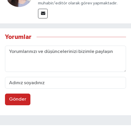
muhabir/editör olarak görev yapmaktadır.
Yorumlar
Gönder