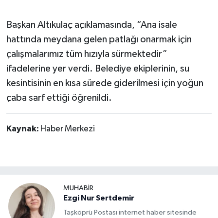
Başkan Altıkulaç açıklamasında, “Ana isale
hattında meydana gelen patlağı onarmak için
çalışmalarımız tüm hızıyla sürmektedir”
ifadelerine yer verdi. Belediye ekiplerinin, su
kesintisinin en kısa sürede giderilmesi için yoğun
çaba sarf ettiği öğrenildi.
Kaynak:
Haber Merkezi
MUHABİR
Ezgi Nur Sertdemir
Taşköprü Postası internet haber sitesinde