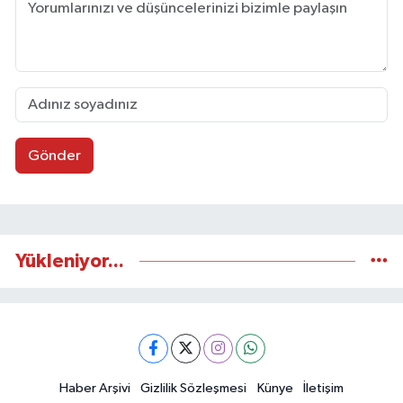
Gönder
Yükleniyor...
Haber Arşivi
Gizlilik Sözleşmesi
Künye
İletişim