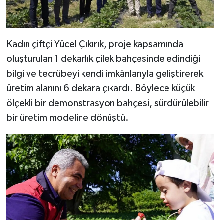
Kadın çiftçi Yücel Çıkırık, proje kapsamında
oluşturulan 1 dekarlık çilek bahçesinde edindiği
bilgi ve tecrübeyi kendi imkânlarıyla geliştirerek
üretim alanını 6 dekara çıkardı. Böylece küçük
ölçekli bir demonstrasyon bahçesi, sürdürülebilir
bir üretim modeline dönüştü.