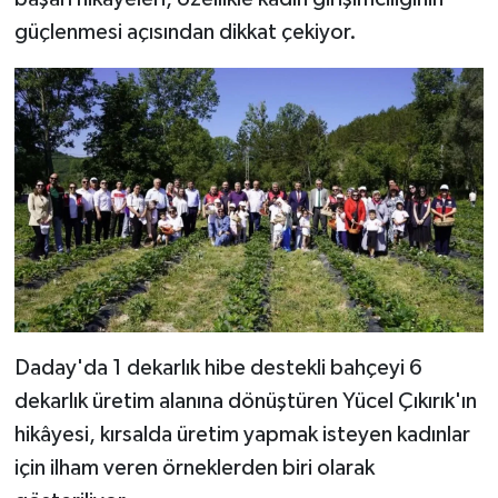
güçlenmesi açısından dikkat çekiyor.
Daday'da 1 dekarlık hibe destekli bahçeyi 6
dekarlık üretim alanına dönüştüren Yücel Çıkırık'ın
hikâyesi, kırsalda üretim yapmak isteyen kadınlar
için ilham veren örneklerden biri olarak