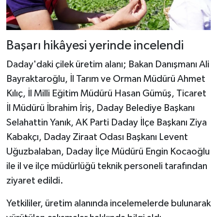
Başarı hikâyesi yerinde incelendi
Daday'daki çilek üretim alanı; Bakan Danışmanı Ali
Bayraktaroğlu, İl Tarım ve Orman Müdürü Ahmet
Kılıç, İl Milli Eğitim Müdürü Hasan Gümüş, Ticaret
İl Müdürü İbrahim İriş, Daday Belediye Başkanı
Selahattin Yanık, AK Parti Daday İlçe Başkanı Ziya
Kabakçı, Daday Ziraat Odası Başkanı Levent
Uğuzbalaban, Daday İlçe Müdürü Engin Kocaoğlu
ile il ve ilçe müdürlüğü teknik personeli tarafından
ziyaret edildi.
Yetkililer, üretim alanında incelemelerde bulunarak