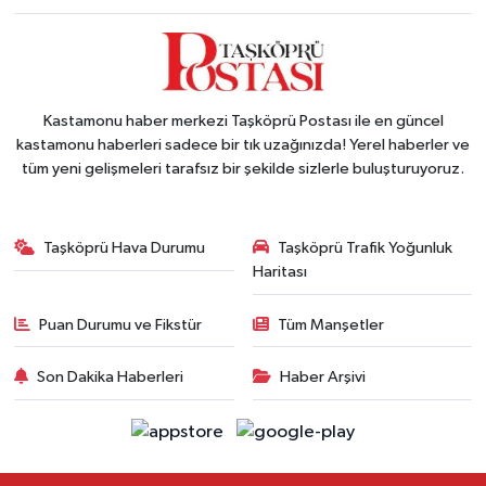
Kastamonu haber merkezi Taşköprü Postası ile en güncel
kastamonu haberleri sadece bir tık uzağınızda! Yerel haberler ve
tüm yeni gelişmeleri tarafsız bir şekilde sizlerle buluşturuyoruz.
Taşköprü Hava Durumu
Taşköprü Trafik Yoğunluk
Haritası
Puan Durumu ve Fikstür
Tüm Manşetler
Son Dakika Haberleri
Haber Arşivi