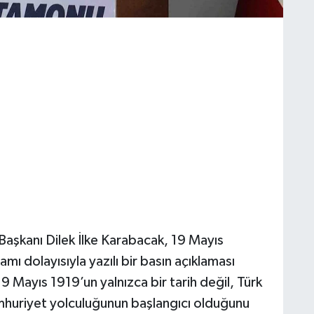
Başkanı Dilek İlke Karabacak, 19 Mayıs
ı dolayısıyla yazılı bir basın açıklaması
 Mayıs 1919’un yalnızca bir tarih değil, Türk
Cumhuriyet yolculuğunun başlangıcı olduğunu