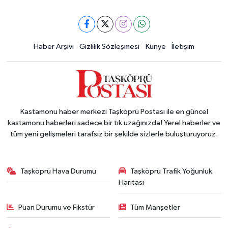
Haber Arşivi
Gizlilik Sözleşmesi
Künye
İletişim
Kastamonu haber merkezi Taşköprü Postası ile en güncel
kastamonu haberleri sadece bir tık uzağınızda! Yerel haberler ve
tüm yeni gelişmeleri tarafsız bir şekilde sizlerle buluşturuyoruz.
Taşköprü Hava Durumu
Taşköprü Trafik Yoğunluk
Haritası
Puan Durumu ve Fikstür
Tüm Manşetler