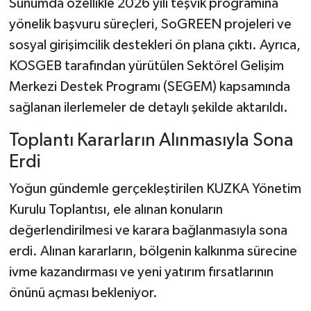
Sunumda özellikle 2026 yılı teşvik programına
yönelik başvuru süreçleri, SoGREEN projeleri ve
sosyal girişimcilik destekleri ön plana çıktı. Ayrıca,
KOSGEB tarafından yürütülen Sektörel Gelişim
Merkezi Destek Programı (SEGEM) kapsamında
sağlanan ilerlemeler de detaylı şekilde aktarıldı.
Toplantı Kararların Alınmasıyla Sona
Erdi
Yoğun gündemle gerçekleştirilen KUZKA Yönetim
Kurulu Toplantısı, ele alınan konuların
değerlendirilmesi ve karara bağlanmasıyla sona
erdi. Alınan kararların, bölgenin kalkınma sürecine
ivme kazandırması ve yeni yatırım fırsatlarının
önünü açması bekleniyor.