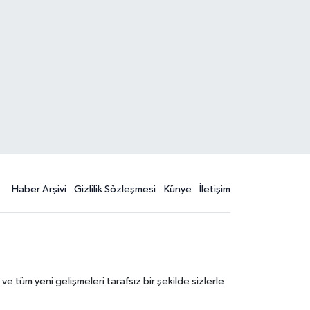
Haber Arşivi
Gizlilik Sözleşmesi
Künye
İletişim
 tüm yeni gelişmeleri tarafsız bir şekilde sizlerle