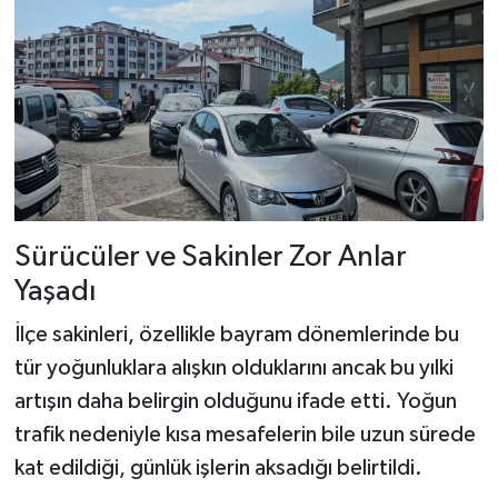
Sürücüler ve Sakinler Zor Anlar
Yaşadı
İlçe sakinleri, özellikle bayram dönemlerinde bu
tür yoğunluklara alışkın olduklarını ancak bu yılki
artışın daha belirgin olduğunu ifade etti. Yoğun
trafik nedeniyle kısa mesafelerin bile uzun sürede
kat edildiği, günlük işlerin aksadığı belirtildi.