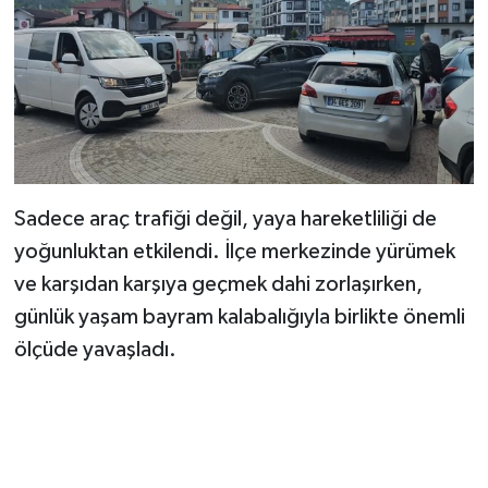
Sadece araç trafiği değil, yaya hareketliliği de
yoğunluktan etkilendi. İlçe merkezinde yürümek
ve karşıdan karşıya geçmek dahi zorlaşırken,
günlük yaşam bayram kalabalığıyla birlikte önemli
ölçüde yavaşladı.