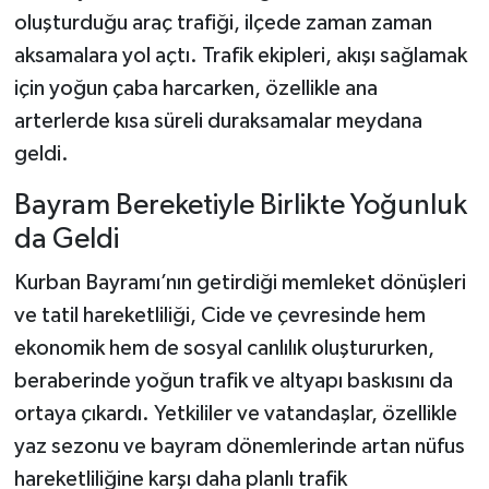
oluşturduğu araç trafiği, ilçede zaman zaman
aksamalara yol açtı. Trafik ekipleri, akışı sağlamak
için yoğun çaba harcarken, özellikle ana
arterlerde kısa süreli duraksamalar meydana
geldi.
Bayram Bereketiyle Birlikte Yoğunluk
da Geldi
Kurban Bayramı’nın getirdiği memleket dönüşleri
ve tatil hareketliliği, Cide ve çevresinde hem
ekonomik hem de sosyal canlılık oluştururken,
beraberinde yoğun trafik ve altyapı baskısını da
ortaya çıkardı. Yetkililer ve vatandaşlar, özellikle
yaz sezonu ve bayram dönemlerinde artan nüfus
hareketliliğine karşı daha planlı trafik