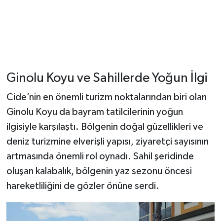
Ginolu Koyu ve Sahillerde Yoğun İlgi
Cide’nin en önemli turizm noktalarından biri olan
Ginolu Koyu da bayram tatilcilerinin yoğun
ilgisiyle karşılaştı. Bölgenin doğal güzellikleri ve
deniz turizmine elverişli yapısı, ziyaretçi sayısının
artmasında önemli rol oynadı. Sahil şeridinde
oluşan kalabalık, bölgenin yaz sezonu öncesi
hareketliliğini de gözler önüne serdi.