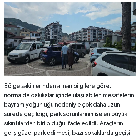
Bölge sakinlerinden alınan bilgilere göre,
normalde dakikalar içinde ulaşılabilen mesafelerin
bayram yoğunluğu nedeniyle çok daha uzun
sürede geçildiği, park sorunlarının ise en büyük
sıkıntılardan biri olduğu ifade edildi. Araçların
gelişigüzel park edilmesi, bazı sokaklarda geçişi