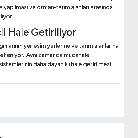
a yapılması ve orman-tarım alanları arasında
lıyor.
 Hale Getiriliyor
ınlarının yerleşim yerlerine ve tarım alanlarına
edefleniyor. Aynı zamanda müdahale
istemlerinin daha dayanıklı hale getirilmesi