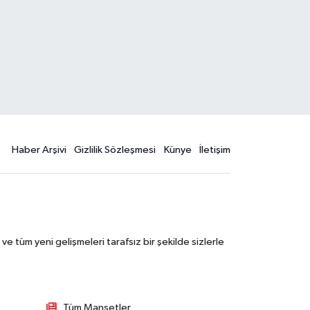
Haber Arşivi
Gizlilik Sözleşmesi
Künye
İletişim
 tüm yeni gelişmeleri tarafsız bir şekilde sizlerle
Tüm Manşetler