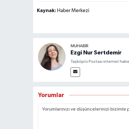
Kaynak:
Haber Merkezi
MUHABİR
Ezgi Nur Sertdemir
Taşköprü Postası internet habe
Yorumlar