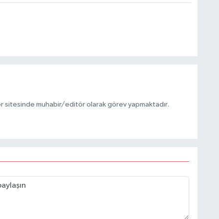
r sitesinde muhabir/editör olarak görev yapmaktadır.