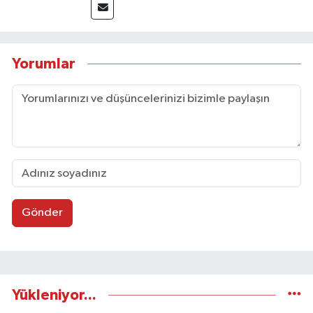
Yorumlar
Gönder
Yükleniyor...