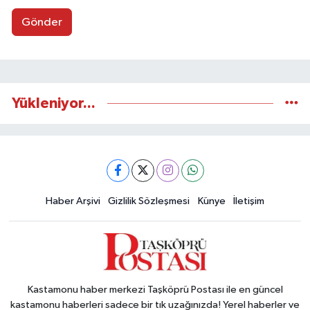
Gönder
Yükleniyor...
Haber Arşivi
Gizlilik Sözleşmesi
Künye
İletişim
Kastamonu haber merkezi Taşköprü Postası ile en güncel
kastamonu haberleri sadece bir tık uzağınızda! Yerel haberler ve