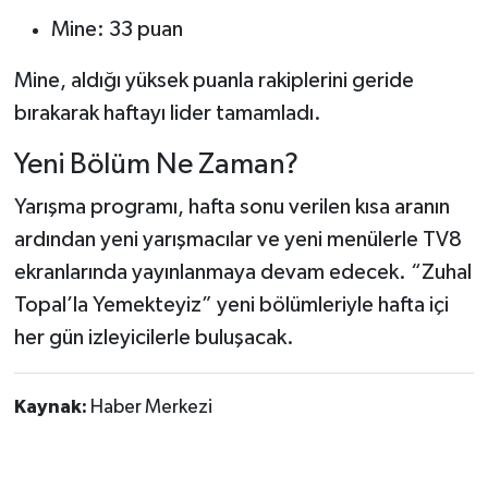
Mine: 33 puan
Mine, aldığı yüksek puanla rakiplerini geride
bırakarak haftayı lider tamamladı.
Yeni Bölüm Ne Zaman?
Yarışma programı, hafta sonu verilen kısa aranın
ardından yeni yarışmacılar ve yeni menülerle TV8
ekranlarında yayınlanmaya devam edecek. “Zuhal
Topal’la Yemekteyiz” yeni bölümleriyle hafta içi
her gün izleyicilerle buluşacak.
Kaynak:
Haber Merkezi