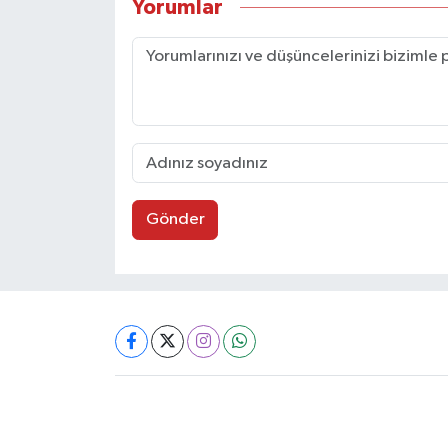
Yorumlar
Gönder