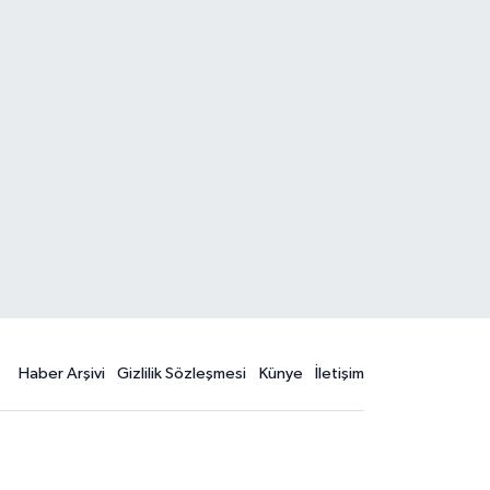
Haber Arşivi
Gizlilik Sözleşmesi
Künye
İletişim