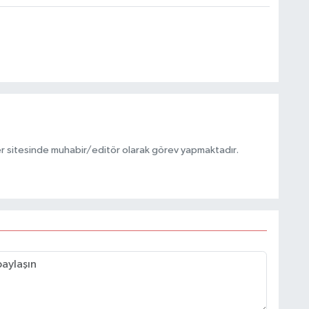
r sitesinde muhabir/editör olarak görev yapmaktadır.