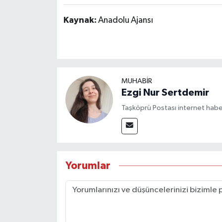
Kaynak:
Anadolu Ajansı
MUHABİR
Ezgi Nur Sertdemir
Taşköprü Postası internet habe
Yorumlar