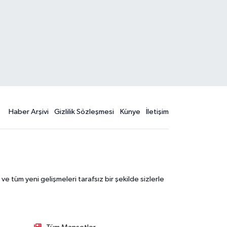
Haber Arşivi
Gizlilik Sözleşmesi
Künye
İletişim
 tüm yeni gelişmeleri tarafsız bir şekilde sizlerle