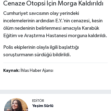
Cenaze Otopsi İçin Morga Kaldırıldı
Cumhuriyet savcısının olay yerindeki
incelemelerinin ardından E.Y.’nin cenazesi, kesin
ölüm nedeninin belirlenmesi amacıyla Karabük
Eğitim ve Araştırma Hastanesi morguna kaldırıldı.
Polis ekiplerinin olayla ilgili başlattığı
soruşturmanın sürdüğü bildirildi.
Kaynak:
İhlas Haber Ajansı
EDİTÖR
Yeşim Sürlü