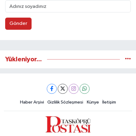
Gönder
Yükleniyor...
Haber Arşivi
Gizlilik Sözleşmesi
Künye
İletişim