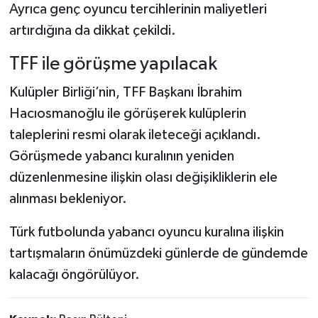
Ayrıca genç oyuncu tercihlerinin maliyetleri
artırdığına da dikkat çekildi.
TFF ile görüşme yapılacak
Kulüpler Birliği’nin, TFF Başkanı İbrahim
Hacıosmanoğlu ile görüşerek kulüplerin
taleplerini resmi olarak ileteceği açıklandı.
Görüşmede yabancı kuralının yeniden
düzenlenmesine ilişkin olası değişikliklerin ele
alınması bekleniyor.
Türk futbolunda yabancı oyuncu kuralına ilişkin
tartışmaların önümüzdeki günlerde de gündemde
kalacağı öngörülüyor.