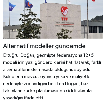
Alternatif modeller gündemde
Ertuğrul Doğan, geçmişte federasyona 12+5
modeli için yazı gönderdiklerini hatırlatarak, farklı
alternatiflerin de masada olduğunu söyledi.
Kulüplerin mevcut oyuncu yükü ve maliyetler
nedeniyle zorlandığını belirten Doğan, bazı
takımların kadro planlamasında ciddi sıkıntılar
yaşadığını ifade etti.