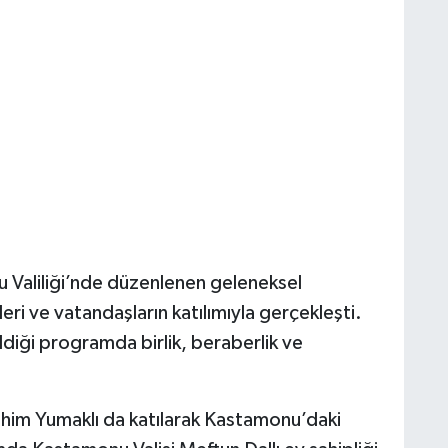
 Valiliği’nde düzenlenen geleneksel
i ve vatandaşların katılımıyla gerçekleşti.
diği programda birlik, beraberlik ve
him Yumaklı da katılarak Kastamonu’daki