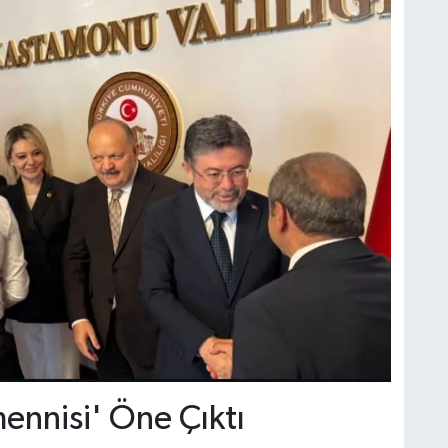
ennisi' Öne Çıktı