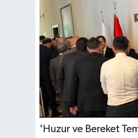
'Huzur ve Bereket Tem