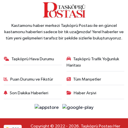
Kastamonu haber merkezi Taşköprü Postası ile en güncel
kastamonu haberleri sadece bir tık uzağınızda! Yerel haberler ve
tüm yeni gelişmeleri tarafsız bir şekilde sizlerle buluşturuyoruz.
Taşköprü Hava Durumu
Taşköprü Trafik Yoğunluk
Haritası
Puan Durumu ve Fikstür
Tüm Manşetler
Son Dakika Haberleri
Haber Arşivi
Copyright © 2022 - 2026. Taşköprü Postası Her