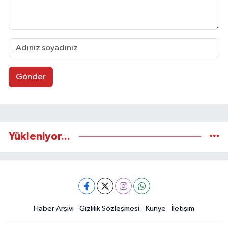
Gönder
Yükleniyor...
Haber Arşivi
Gizlilik Sözleşmesi
Künye
İletişim