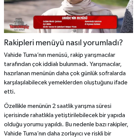
Rakipleri menüyü nasıl yorumladı?
Vahide Tuma’nın menüsü, rakip yarışmacılar
tarafından çok iddialı bulunmadı. Yarışmacılar,
hazırlanan menünün daha çok günlük sofralarda
karşılaşılabilecek yemeklerden oluştuğunu ifade
etti.
Özellikle menünün 2 saatlik yarışma süresi
içerisinde rahatlıkla yetiştirilebilecek bir yapıda
olduğu yorumu yapıldı. Bu nedenle bazı rakipler,
Vahide Tuma’nın daha zorlayıcı ve riskli bir