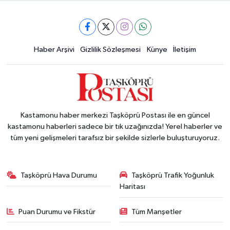
Haber Arşivi
Gizlilik Sözleşmesi
Künye
İletişim
Kastamonu haber merkezi Taşköprü Postası ile en güncel
kastamonu haberleri sadece bir tık uzağınızda! Yerel haberler ve
tüm yeni gelişmeleri tarafsız bir şekilde sizlerle buluşturuyoruz.
Taşköprü Hava Durumu
Taşköprü Trafik Yoğunluk
Haritası
Puan Durumu ve Fikstür
Tüm Manşetler