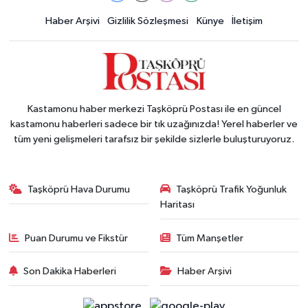
Haber Arşivi
Gizlilik Sözleşmesi
Künye
İletişim
Kastamonu haber merkezi Taşköprü Postası ile en güncel
kastamonu haberleri sadece bir tık uzağınızda! Yerel haberler ve
tüm yeni gelişmeleri tarafsız bir şekilde sizlerle buluşturuyoruz.
Taşköprü Hava Durumu
Taşköprü Trafik Yoğunluk
Haritası
Puan Durumu ve Fikstür
Tüm Manşetler
Son Dakika Haberleri
Haber Arşivi