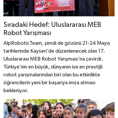
Sıradaki Hedef: Uluslararası MEB
Robot Yarışması
AlpRoboticTeam, şimdi de gözünü 21-24 Mayıs
tarihlerinde Kayseri’de düzenlenecek olan 17.
Uluslararası MEB Robot Yarışması’na çevirdi.
Türkiye’nin en büyük, dünyanın ise en prestijli
robot yarışmalarından biri olan bu etkinlikte
öğrencilerin yeni bir başarıya imza atması
bekleniyor.