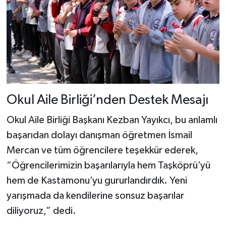
Okul Aile Birliği’nden Destek Mesajı
Okul Aile Birliği Başkanı Kezban Yayıkcı, bu anlamlı
başarıdan dolayı danışman öğretmen İsmail
Mercan ve tüm öğrencilere teşekkür ederek,
“Öğrencilerimizin başarılarıyla hem Taşköprü’yü
hem de Kastamonu’yu gururlandırdık. Yeni
yarışmada da kendilerine sonsuz başarılar
diliyoruz,” dedi.