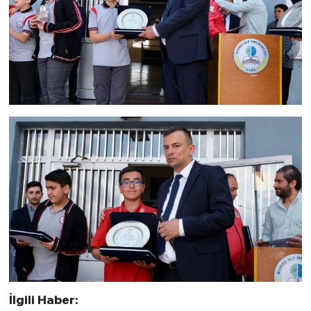
İlgili Haber: