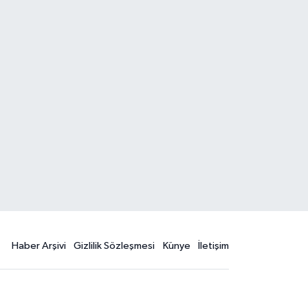
Haber Arşivi
Gizlilik Sözleşmesi
Künye
İletişim