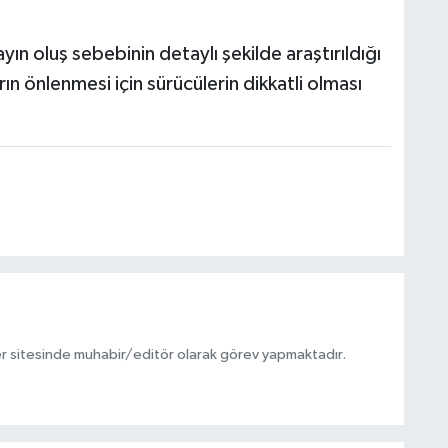
ayın oluş sebebinin detaylı şekilde araştırıldığı
arın önlenmesi için sürücülerin dikkatli olması
r sitesinde muhabir/editör olarak görev yapmaktadır.