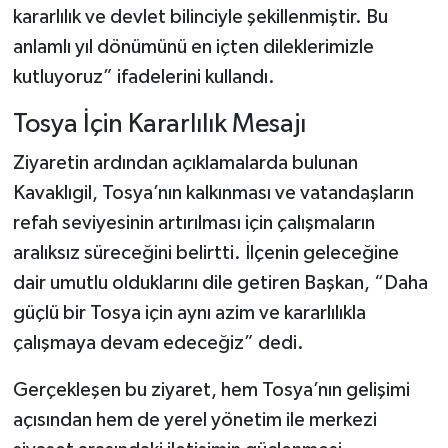
kararlılık ve devlet bilinciyle şekillenmiştir. Bu
anlamlı yıl dönümünü en içten dileklerimizle
kutluyoruz” ifadelerini kullandı.
Tosya İçin Kararlılık Mesajı
Ziyaretin ardından açıklamalarda bulunan
Kavaklıgil, Tosya’nın kalkınması ve vatandaşların
refah seviyesinin artırılması için çalışmaların
aralıksız süreceğini belirtti. İlçenin geleceğine
dair umutlu olduklarını dile getiren Başkan, “Daha
güçlü bir Tosya için aynı azim ve kararlılıkla
çalışmaya devam edeceğiz” dedi.
Gerçekleşen bu ziyaret, hem Tosya’nın gelişimi
açısından hem de yerel yönetim ile merkezi