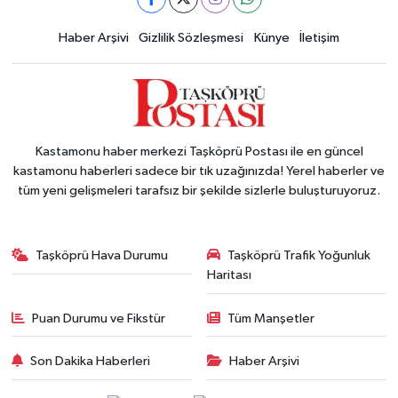
Haber Arşivi
Gizlilik Sözleşmesi
Künye
İletişim
Kastamonu haber merkezi Taşköprü Postası ile en güncel
kastamonu haberleri sadece bir tık uzağınızda! Yerel haberler ve
tüm yeni gelişmeleri tarafsız bir şekilde sizlerle buluşturuyoruz.
Taşköprü Hava Durumu
Taşköprü Trafik Yoğunluk
Haritası
Puan Durumu ve Fikstür
Tüm Manşetler
Son Dakika Haberleri
Haber Arşivi