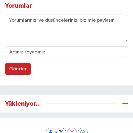
Yorumlar
Gönder
Yükleniyor...