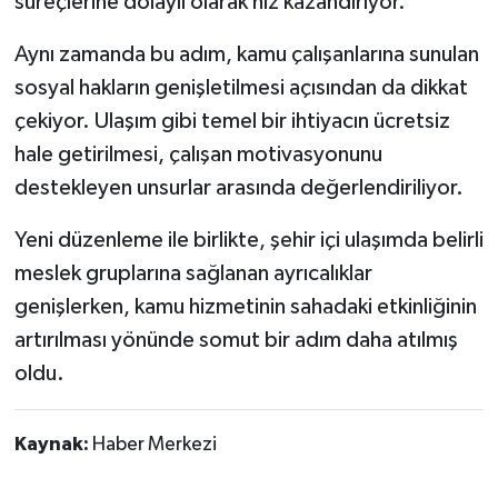
süreçlerine dolaylı olarak hız kazandırıyor.
Aynı zamanda bu adım, kamu çalışanlarına sunulan
sosyal hakların genişletilmesi açısından da dikkat
çekiyor. Ulaşım gibi temel bir ihtiyacın ücretsiz
hale getirilmesi, çalışan motivasyonunu
destekleyen unsurlar arasında değerlendiriliyor.
Yeni düzenleme ile birlikte, şehir içi ulaşımda belirli
meslek gruplarına sağlanan ayrıcalıklar
genişlerken, kamu hizmetinin sahadaki etkinliğinin
artırılması yönünde somut bir adım daha atılmış
oldu.
Kaynak:
Haber Merkezi