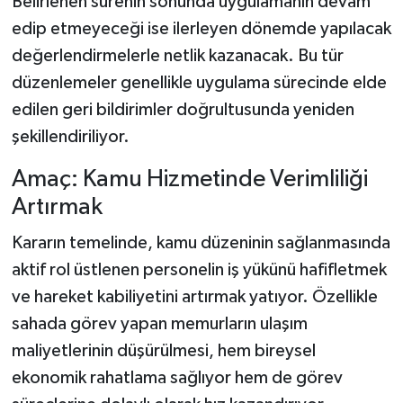
Belirlenen sürenin sonunda uygulamanın devam
edip etmeyeceği ise ilerleyen dönemde yapılacak
değerlendirmelerle netlik kazanacak. Bu tür
düzenlemeler genellikle uygulama sürecinde elde
edilen geri bildirimler doğrultusunda yeniden
şekillendiriliyor.
Amaç: Kamu Hizmetinde Verimliliği
Artırmak
Kararın temelinde, kamu düzeninin sağlanmasında
aktif rol üstlenen personelin iş yükünü hafifletmek
ve hareket kabiliyetini artırmak yatıyor. Özellikle
sahada görev yapan memurların ulaşım
maliyetlerinin düşürülmesi, hem bireysel
ekonomik rahatlama sağlıyor hem de görev