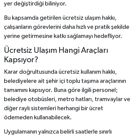
yer değiştirdiği biliniyor.
Bu kapsamda getirilen ücretsiz ulaşım hakkı,
çalışanların görevlerini daha hızlı ve pratik şekilde
yerine getirmesine katkı sağlamayı hedefliyor.
Ücretsiz Ulaşım Hangi Araçları
Kapsıyor?
Karar doğrultusunda ücretsiz kullanım hakkı,
belediyelere ait şehir içi toplu taşıma araçlarının
tamamını kapsıyor. Buna göre ilgili personel;
belediye otobüsleri, metro hatları, tramvaylar ve
diğer raylı sistemleri herhangi bir ücret
ödemeden kullanabilecek.
Uygulamanın yalnızca belirli saatlerle sınırlı