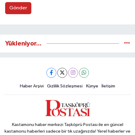
Gönder
Yükleniyor...
Haber Arşivi
Gizlilik Sözleşmesi
Künye
İletişim
Kastamonu haber merkezi Taşköprü Postası ile en güncel
kastamonu haberleri sadece bir tık uzağınızda! Yerel haberler ve