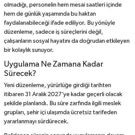
olmadığı, personelin hem mesai saatleri içinde
hem de günlük yaşamında bu haktan
faydalanabileceği ifade ediliyor. Bu yönüyle
düzenleme, sadece iş süreçlerini değil,
çalışanların sosyal hayatını da doğrudan etkileyen
bir kolaylık sunuyor.
Uygulama Ne Zamana Kadar
Sürecek?
Yeni düzenleme, yürürlüğe girdiği tarihten
itibaren 31 Aralık 2027’ye kadar geçerli olacak
şekilde planlandı. Bu süre zarfında ilgili meslek
grupları, şehir içi ulaşımda ücretsiz tarifeden
yararlanmayı sürdürecek.