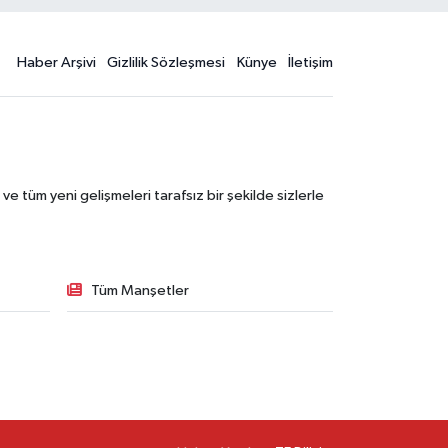
Haber Arşivi
Gizlilik Sözleşmesi
Künye
İletişim
 tüm yeni gelişmeleri tarafsız bir şekilde sizlerle
Tüm Manşetler