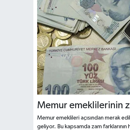
Memur emeklilerinin z
Memur emeklileri açısından merak edil
geliyor. Bu kapsamda zam farklarının ha