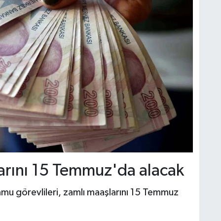
arını 15 Temmuz'da alacak
u görevlileri, zamlı maaşlarını 15 Temmuz