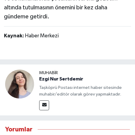
altında tutulmasının önemini bir kez daha
gündeme getirdi.
Kaynak:
Haber Merkezi
MUHABİR
Ezgi Nur Sertdemir
Taşköprü Postası internet haber sitesinde
muhabir/editör olarak görev yapmaktadır.
Yorumlar