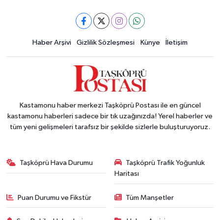
Haber Arşivi
Gizlilik Sözleşmesi
Künye
İletişim
Kastamonu haber merkezi Taşköprü Postası ile en güncel
kastamonu haberleri sadece bir tık uzağınızda! Yerel haberler ve
tüm yeni gelişmeleri tarafsız bir şekilde sizlerle buluşturuyoruz.
Taşköprü Hava Durumu
Taşköprü Trafik Yoğunluk
Haritası
Puan Durumu ve Fikstür
Tüm Manşetler