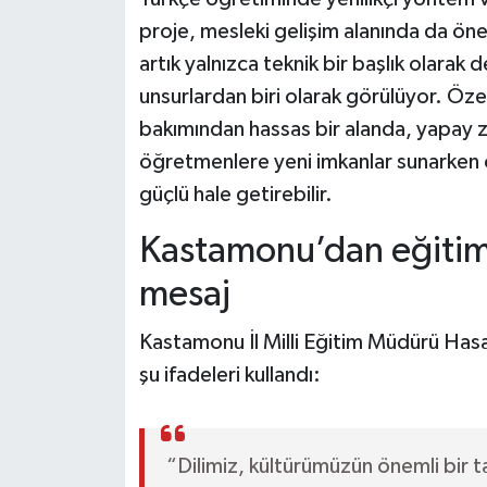
proje, mesleki gelişim alanında da öne
artık yalnızca teknik bir başlık olarak 
unsurlardan biri olarak görülüyor. Öze
bakımından hassas bir alanda, yapay ze
öğretmenlere yeni imkanlar sunarken
güçlü hale getirebilir.
Kastamonu’dan eğitim
mesaj
Kastamonu İl Milli Eğitim Müdürü Has
şu ifadeleri kullandı:
“Dilimiz, kültürümüzün önemli bir ta