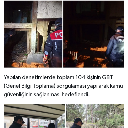
Yapılan denetimlerde toplam 104 kişinin GBT
(Genel Bilgi Toplama) sorgulaması yapılarak kamu
güvenliğinin sağlanması hedeflendi.