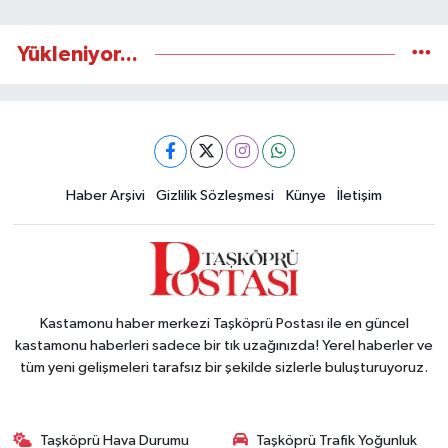
Yükleniyor...
Haber Arşivi
Gizlilik Sözleşmesi
Künye
İletişim
Kastamonu haber merkezi Taşköprü Postası ile en güncel
kastamonu haberleri sadece bir tık uzağınızda! Yerel haberler ve
tüm yeni gelişmeleri tarafsız bir şekilde sizlerle buluşturuyoruz.
Taşköprü Hava Durumu
Taşköprü Trafik Yoğunluk