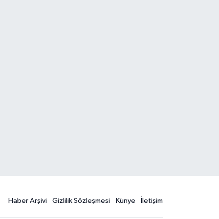
Haber Arşivi
Gizlilik Sözleşmesi
Künye
İletişim