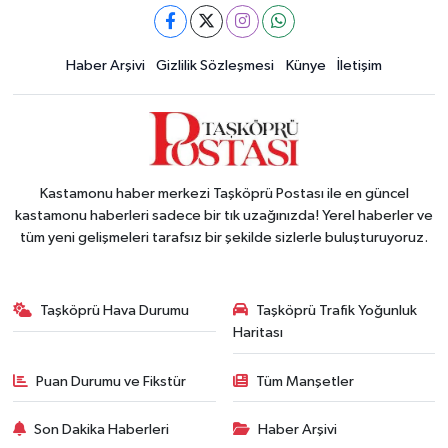
Haber Arşivi
Gizlilik Sözleşmesi
Künye
İletişim
Kastamonu haber merkezi Taşköprü Postası ile en güncel
kastamonu haberleri sadece bir tık uzağınızda! Yerel haberler ve
tüm yeni gelişmeleri tarafsız bir şekilde sizlerle buluşturuyoruz.
Taşköprü Hava Durumu
Taşköprü Trafik Yoğunluk
Haritası
Puan Durumu ve Fikstür
Tüm Manşetler
Son Dakika Haberleri
Haber Arşivi