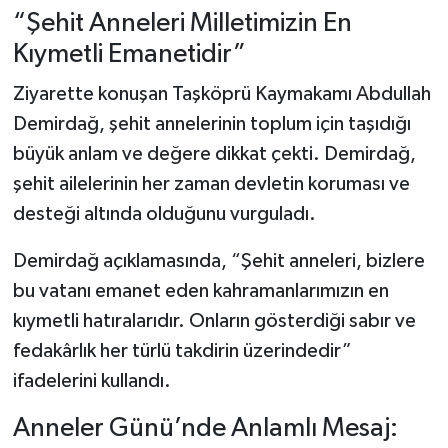
“Şehit Anneleri Milletimizin En
Kıymetli Emanetidir”
Ziyarette konuşan Taşköprü Kaymakamı Abdullah
Demirdağ, şehit annelerinin toplum için taşıdığı
büyük anlam ve değere dikkat çekti. Demirdağ,
şehit ailelerinin her zaman devletin koruması ve
desteği altında olduğunu vurguladı.
Demirdağ açıklamasında, “Şehit anneleri, bizlere
bu vatanı emanet eden kahramanlarımızın en
kıymetli hatıralarıdır. Onların gösterdiği sabır ve
fedakârlık her türlü takdirin üzerindedir”
ifadelerini kullandı.
Anneler Günü’nde Anlamlı Mesaj: