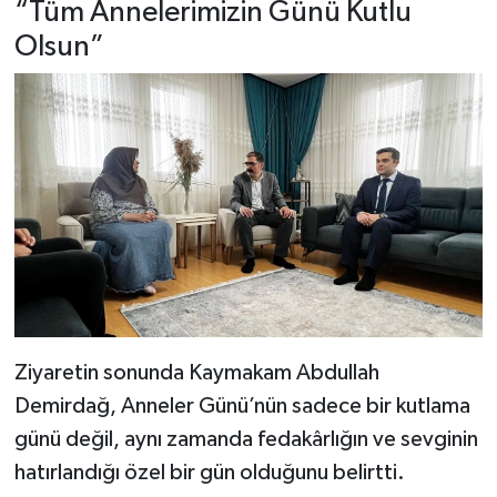
“Tüm Annelerimizin Günü Kutlu
Olsun”
Ziyaretin sonunda Kaymakam Abdullah
Demirdağ, Anneler Günü’nün sadece bir kutlama
günü değil, aynı zamanda fedakârlığın ve sevginin
hatırlandığı özel bir gün olduğunu belirtti.