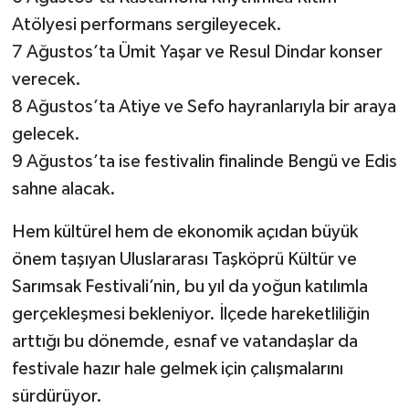
Atölyesi performans sergileyecek.
7 Ağustos’ta Ümit Yaşar ve Resul Dindar konser
verecek.
8 Ağustos’ta Atiye ve Sefo hayranlarıyla bir araya
gelecek.
9 Ağustos’ta ise festivalin finalinde Bengü ve Edis
sahne alacak.
Hem kültürel hem de ekonomik açıdan büyük
önem taşıyan Uluslararası Taşköprü Kültür ve
Sarımsak Festivali’nin, bu yıl da yoğun katılımla
gerçekleşmesi bekleniyor. İlçede hareketliliğin
arttığı bu dönemde, esnaf ve vatandaşlar da
festivale hazır hale gelmek için çalışmalarını
sürdürüyor.