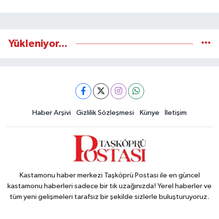
Yükleniyor...
Haber Arşivi
Gizlilik Sözleşmesi
Künye
İletişim
Kastamonu haber merkezi Taşköprü Postası ile en güncel
kastamonu haberleri sadece bir tık uzağınızda! Yerel haberler ve
tüm yeni gelişmeleri tarafsız bir şekilde sizlerle buluşturuyoruz.