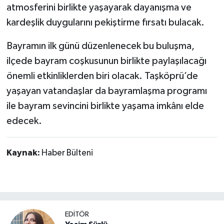
atmosferini birlikte yaşayarak dayanışma ve
kardeşlik duygularını pekiştirme fırsatı bulacak.
Bayramın ilk günü düzenlenecek bu buluşma,
ilçede bayram coşkusunun birlikte paylaşılacağı
önemli etkinliklerden biri olacak. Taşköprü’de
yaşayan vatandaşlar da bayramlaşma programı
ile bayram sevincini birlikte yaşama imkânı elde
edecek.
Kaynak:
Haber Bülteni
EDİTÖR