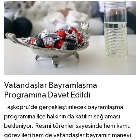
Vatandaşlar Bayramlaşma
Programına Davet Edildi
Taşköprü’de gerçekleştirilecek bayramlaşma
programına ilçe halkının da katılım sağlaması
bekleniyor. Resmi törenler sayesinde hem kamu
görevlileri hem de vatandaşlar bayramın manevi