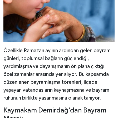
Özellikle Ramazan ayının ardından gelen bayram
günleri, toplumsal bağların güçlendiği,
yardımlaşma ve dayanışmanın ön plana çıktığı
özel zamanlar arasında yer alıyor. Bu kapsamda
düzenlenen bayramlaşma törenleri, ilçede
yaşayan vatandaşların kaynaşmasına ve bayram
ruhunun birlikte yaşanmasına olanak tanıyor.
Kaymakam Demirdağ’dan Bayram