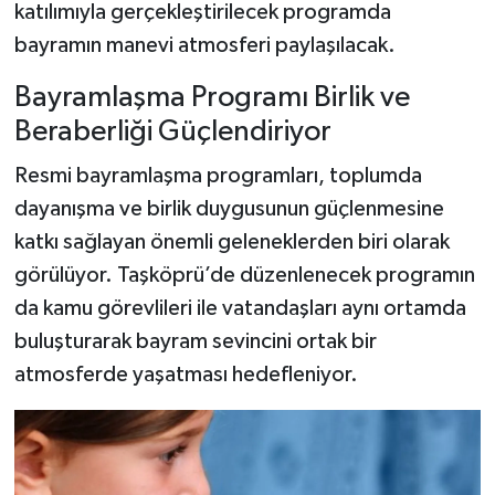
katılımıyla gerçekleştirilecek programda
bayramın manevi atmosferi paylaşılacak.
Bayramlaşma Programı Birlik ve
Beraberliği Güçlendiriyor
Resmi bayramlaşma programları, toplumda
dayanışma ve birlik duygusunun güçlenmesine
katkı sağlayan önemli geleneklerden biri olarak
görülüyor. Taşköprü’de düzenlenecek programın
da kamu görevlileri ile vatandaşları aynı ortamda
buluşturarak bayram sevincini ortak bir
atmosferde yaşatması hedefleniyor.