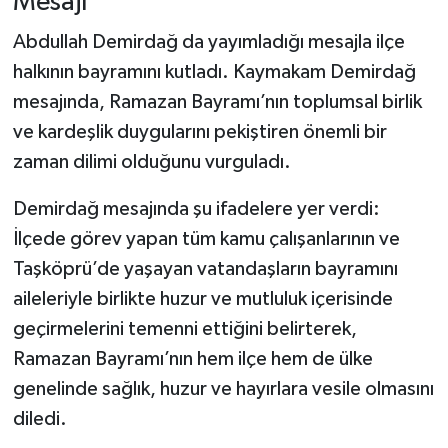
Mesajı
Abdullah Demirdağ da yayımladığı mesajla ilçe
halkının bayramını kutladı. Kaymakam Demirdağ
mesajında, Ramazan Bayramı’nın toplumsal birlik
ve kardeşlik duygularını pekiştiren önemli bir
zaman dilimi olduğunu vurguladı.
Demirdağ mesajında şu ifadelere yer verdi:
İlçede görev yapan tüm kamu çalışanlarının ve
Taşköprü’de yaşayan vatandaşların bayramını
aileleriyle birlikte huzur ve mutluluk içerisinde
geçirmelerini temenni ettiğini belirterek,
Ramazan Bayramı’nın hem ilçe hem de ülke
genelinde sağlık, huzur ve hayırlara vesile olmasını
diledi.