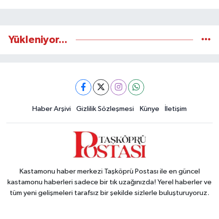
Yükleniyor...
Haber Arşivi
Gizlilik Sözleşmesi
Künye
İletişim
Kastamonu haber merkezi Taşköprü Postası ile en güncel
kastamonu haberleri sadece bir tık uzağınızda! Yerel haberler ve
tüm yeni gelişmeleri tarafsız bir şekilde sizlerle buluşturuyoruz.