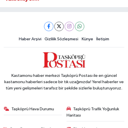
Haber Arşivi
Gizlilik Sözleşmesi
Künye
İletişim
Kastamonu haber merkezi Taşköprü Postası ile en güncel
kastamonu haberleri sadece bir tık uzağınızda! Yerel haberler ve
tüm yeni gelişmeleri tarafsız bir şekilde sizlerle buluşturuyoruz.
Taşköprü Hava Durumu
Taşköprü Trafik Yoğunluk
Haritası