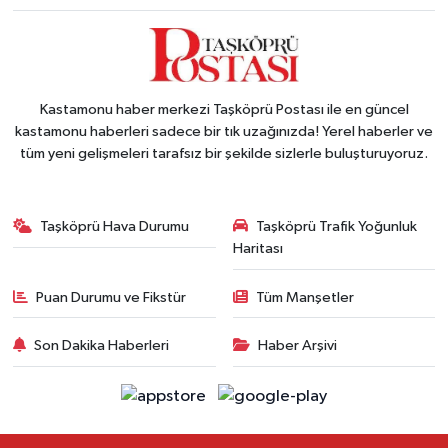
Kastamonu haber merkezi Taşköprü Postası ile en güncel
kastamonu haberleri sadece bir tık uzağınızda! Yerel haberler ve
tüm yeni gelişmeleri tarafsız bir şekilde sizlerle buluşturuyoruz.
Taşköprü Hava Durumu
Taşköprü Trafik Yoğunluk
Haritası
Puan Durumu ve Fikstür
Tüm Manşetler
Son Dakika Haberleri
Haber Arşivi