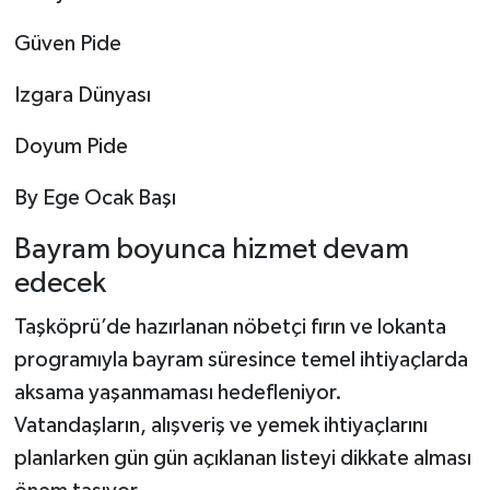
Güven Pide
Izgara Dünyası
Doyum Pide
By Ege Ocak Başı
Bayram boyunca hizmet devam
edecek
Taşköprü’de hazırlanan nöbetçi fırın ve lokanta
programıyla bayram süresince temel ihtiyaçlarda
aksama yaşanmaması hedefleniyor.
Vatandaşların, alışveriş ve yemek ihtiyaçlarını
planlarken gün gün açıklanan listeyi dikkate alması