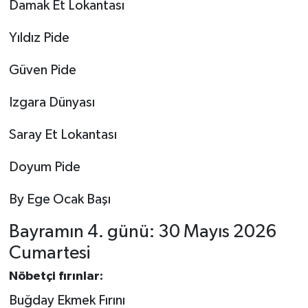
Damak Et Lokantası
Yıldız Pide
Güven Pide
Izgara Dünyası
Saray Et Lokantası
Doyum Pide
By Ege Ocak Başı
Bayramın 4. günü: 30 Mayıs 2026
Cumartesi
Nöbetçi fırınlar:
Buğday Ekmek Fırını