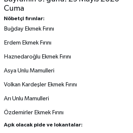
Cuma
Nöbetçi fırınlar:
Buğday Ekmek Fırını
Erdem Ekmek Fırını
Haznedaroğlu Ekmek Fırını
Asya Unlu Mamulleri
Volkan Kardeşler Ekmek Fırını
Arı Unlu Mamulleri
Özdemirler Ekmek Fırını
Açık olacak pide ve lokantalar: