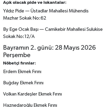
Açık olacak pide ve lokantalar:
Yıldız Pide — Üstadlar Mahallesi Mühendis
Mazhar Sokak No:62
By Ege Ocak Başı — Camikebir Mahallesi Sulukise
Sokak No:12/A
Bayramın 2. günü: 28 Mayıs 2026
Perşembe
Nöbetçi fırınlar:
Erdem Ekmek Fırını
Buğday Ekmek Fırını
Volkan Kardeşler Ekmek Fırını
Haznedaroğlu Ekmek Fırını