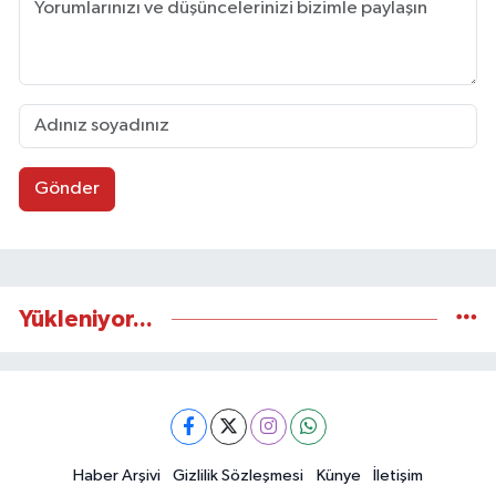
Gönder
Yükleniyor...
Haber Arşivi
Gizlilik Sözleşmesi
Künye
İletişim