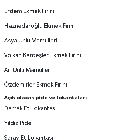
Erdem Ekmek Fırını
Haznedaroğlu Ekmek Fırını
Asya Unlu Mamulleri
Volkan Kardeşler Ekmek Fırını
Arı Unlu Mamulleri
Özdemirler Ekmek Fırını
Açık olacak pide ve lokantalar:
Damak Et Lokantası
Yıldız Pide
Saray Et Lokantası