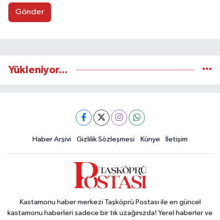
Gönder
Yükleniyor...
Haber Arşivi
Gizlilik Sözleşmesi
Künye
İletişim
Kastamonu haber merkezi Taşköprü Postası ile en güncel
kastamonu haberleri sadece bir tık uzağınızda! Yerel haberler ve