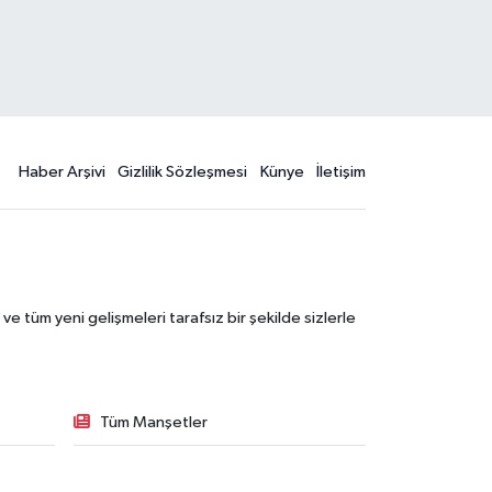
Haber Arşivi
Gizlilik Sözleşmesi
Künye
İletişim
 tüm yeni gelişmeleri tarafsız bir şekilde sizlerle
Tüm Manşetler