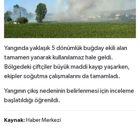
Yangında yaklaşık 5 dönümlük buğday ekili alan
tamamen yanarak kullanılamaz hale geldi.
Bölgedeki çiftçiler büyük maddi kayıp yaşarken,
ekipler soğutma çalışmalarını da tamamladı.
Yangının çıkış nedeninin belirlenmesi için inceleme
başlatıldığı öğrenildi.
Kaynak:
Haber Merkezi