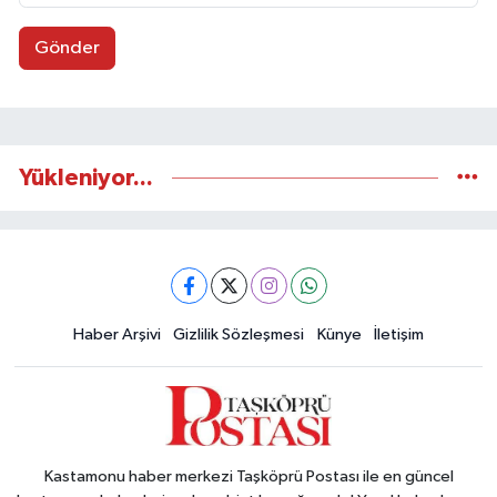
Gönder
Yükleniyor...
Haber Arşivi
Gizlilik Sözleşmesi
Künye
İletişim
Kastamonu haber merkezi Taşköprü Postası ile en güncel