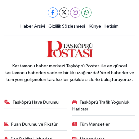
Haber Arşivi
Gizlilik Sözleşmesi
Künye
İletişim
Kastamonu haber merkezi Taşköprü Postası ile en güncel
kastamonu haberleri sadece bir tık uzağınızda! Yerel haberler ve
tüm yeni gelişmeleri tarafsız bir şekilde sizlerle buluşturuyoruz.
Taşköprü Hava Durumu
Taşköprü Trafik Yoğunluk
Haritası
Puan Durumu ve Fikstür
Tüm Manşetler