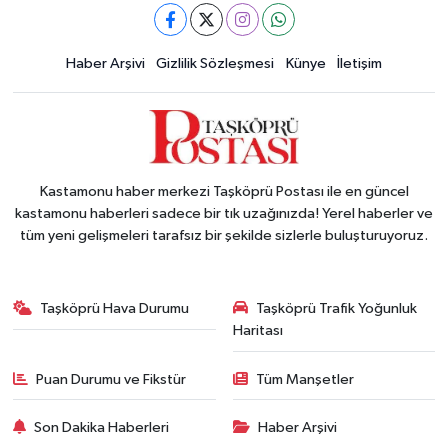
Haber Arşivi
Gizlilik Sözleşmesi
Künye
İletişim
Kastamonu haber merkezi Taşköprü Postası ile en güncel
kastamonu haberleri sadece bir tık uzağınızda! Yerel haberler ve
tüm yeni gelişmeleri tarafsız bir şekilde sizlerle buluşturuyoruz.
Taşköprü Hava Durumu
Taşköprü Trafik Yoğunluk
Haritası
Puan Durumu ve Fikstür
Tüm Manşetler
Son Dakika Haberleri
Haber Arşivi